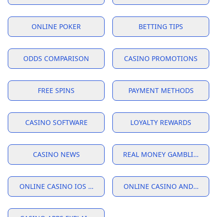
ONLINE POKER
BETTING TIPS
ODDS COMPARISON
CASINO PROMOTIONS
FREE SPINS
PAYMENT METHODS
CASINO SOFTWARE
LOYALTY REWARDS
CASINO NEWS
REAL MONEY GAMBLING
ONLINE CASINO IOS USA
ONLINE CASINO ANDROID U