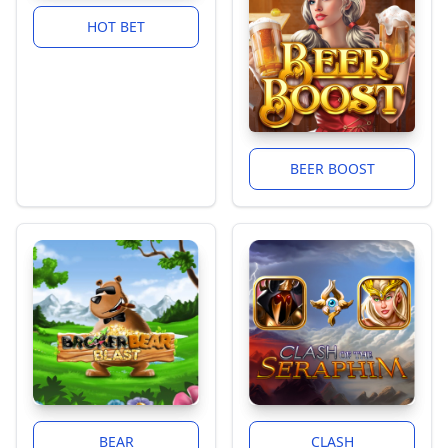
HOT BET
BEER BOOST
BEAR
CLASH