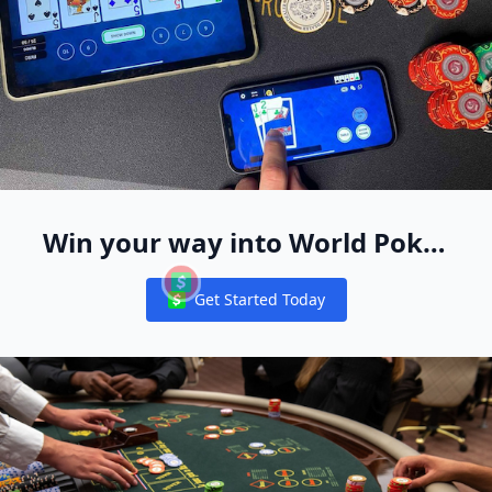
Win your way into World Poker
Free App Live Events Worldwide
Get Started Today
Notifications