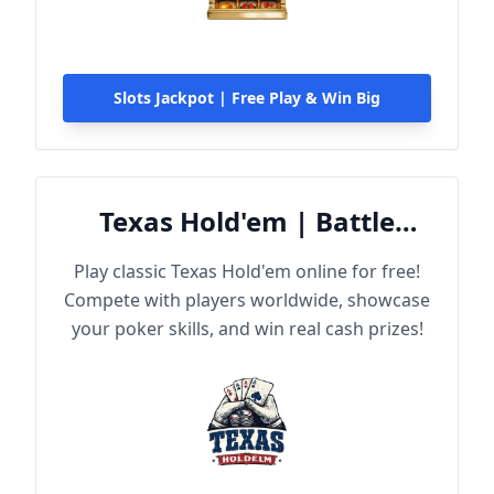
Slots Jackpot | Free Play & Win Big
Texas Hold'em | Battle
Online
Play classic Texas Hold'em online for free!
Compete with players worldwide, showcase
your poker skills, and win real cash prizes!