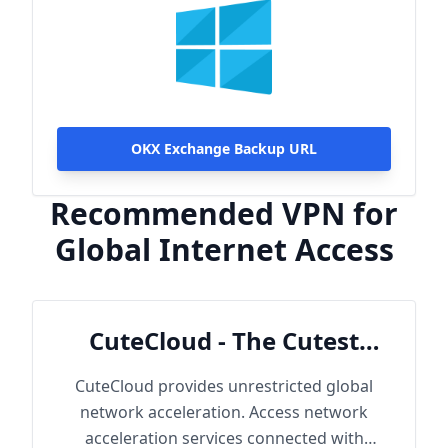
OKX Exchange Backup URL
Recommended VPN for
Global Internet Access
CuteCloud - The Cutest
Cloud
CuteCloud provides unrestricted global
network acceleration. Access network
acceleration services connected with