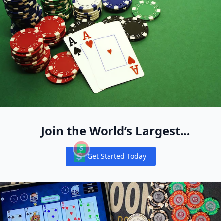
Join the World’s Largest
Recreational Pool of Cash Game
Get Started Today
Players
Notifications