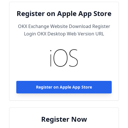
Register on Apple App Store
OKX Exchange Website Download Register
Login OKX Desktop Web Version URL
Register on Apple App Store
Register Now