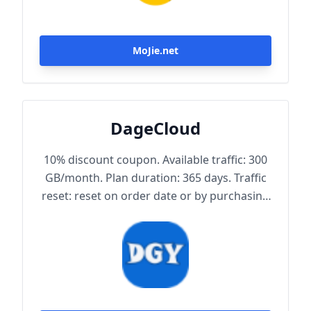
MoJie.net
DageCloud
10% discount coupon. Available traffic: 300
GB/month. Plan duration: 365 days. Traffic
reset: reset on order date or by purchasing
traffic package. Maximum achievable
bandwidth: 1000 Mbps. Node protocol:
Trojan.