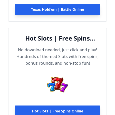
Texas Hold'em | Battle Online
Hot Slots | Free Spins
Online
No download needed, just click and play!
Hundreds of themed Slots with free spins,
bonus rounds, and non-stop fun!
Hot Slots | Free Spins Online