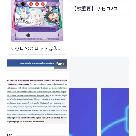
【超重要】リゼロ2スロットの天井短縮メカニズム完全解説！50%確率で1000ptに スマスロリゼロ2の天井は設定変更後やAT単発後に短縮されます。1000pt以下（400・600・800・1000pt）になる50%確率の仕組みと、通常天井1400ptとの違いを完全解説。天井狙い・やめどきの戦略もわかります。
リゼロのスロットは2ゲームまで？リゼロ1とリゼロ2の違いとは リゼロのスロットには「リゼロ1」と「リゼロ2」の2ゲームしか存在しないのか、それぞれの特徴や違いを分かりやすく解説します。初心者にもおすすめの内容です。
faqs